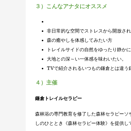
３）こんなアナタにオススメ
非日常的な空間でストレスから開放され
森の癒やしを体感してみたい方
トレイルサイドの自然をゆったり静かに
大地との深～い一体感を味わいたい。
TVで紹介されるいつもの鎌倉とは違う
４）主催
鎌倉トレイルセラピー
森林浴の専門教育を修了した森林セラピーソ
しのひととき《森林セラピー体験》を提供し