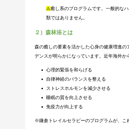
⚠️
癒し系のプログラムです。一般的なハ
類ではありません。
２）森林浴とは
森の癒しの要素を活かした心身の健康増進の
デンスが明らかになっています。近年海外からも「
心理的緊張を和らげる
自律神経のバランスを整える
ストレスホルモンを減少させる
睡眠の質を向上させる
免疫力が向上する
※鎌倉トレイルセラピーのプログラムが、こ