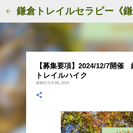
【募集要項】2024/12/7
トレイルハイク
投稿日
11月 08, 2024