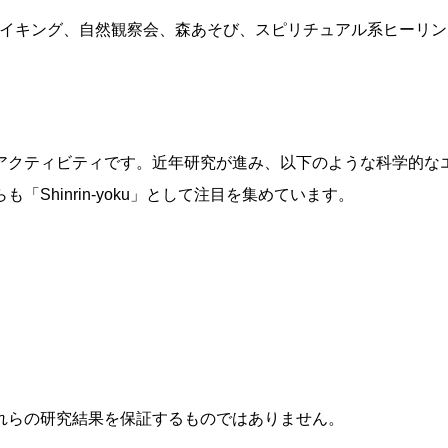
イキング、自然観察会、森あそび、スピリチュアル系ヒーリン
アクティビティです。近年研究が進み、以下のような科学的な
Shinrin-yoku」として注目を集めています。
れらの研究結果を保証するものではありません。