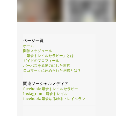
ページ一覧
ホーム
開催スケジュール
「鎌倉トレイルセラピー」とは
ガイドのプロフィール
パーパスを原動力にした運営
ロゴマークに込められた意味とは？
関連ソーシャルメディア
facebook: 鎌倉トレイルセラピー
Instagram：鎌倉トレイル
facebook: 鎌倉ゆるゆるトレイルラン