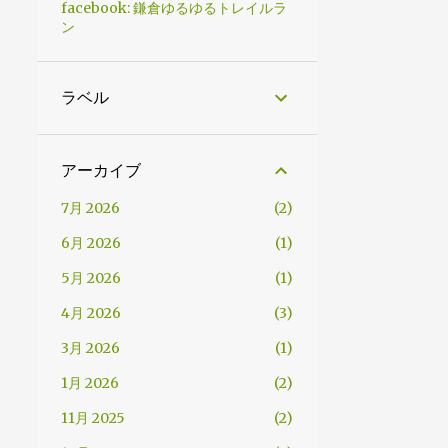
facebook: 鎌倉ゆるゆるトレイルラ
ン
ラベル
アーカイブ
7月 2026
2
6月 2026
1
5月 2026
1
4月 2026
3
3月 2026
1
1月 2026
2
11月 2025
2