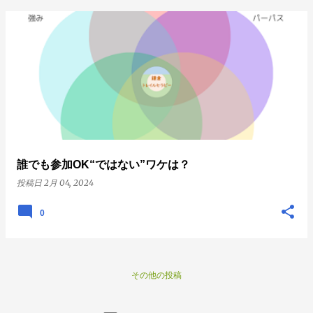
誰でも参加OK“ではない”ワケは？
投稿日
2月 04, 2024
0
その他の投稿