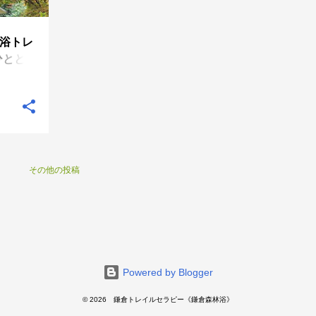
林浴トレ
ひととき
その他の投稿
Powered by Blogger
© 2026 鎌倉トレイルセラピー《鎌倉森林浴》